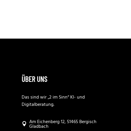
ÜBER UNS
Das sind wir „2 im Sinn“ KI- und
Digitalberatung.
Am Eichenberg 12, 51465 Bergisch
Gladbach