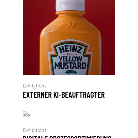
Exhibitions
EXTERNER KI-BEAUFTRAGTER
Exhibitions