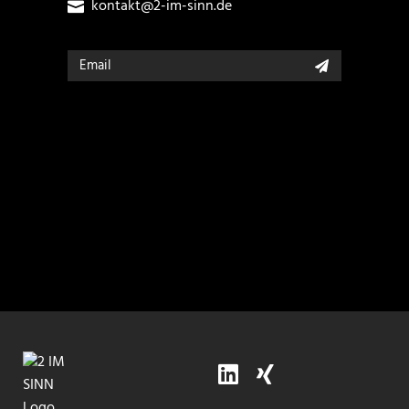
kontakt@2-im-sinn.de