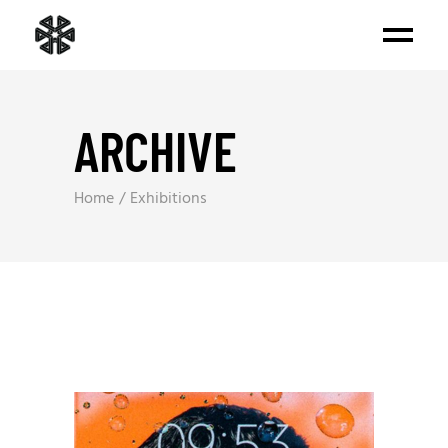
ARCHIVE
Home
Exhibitions