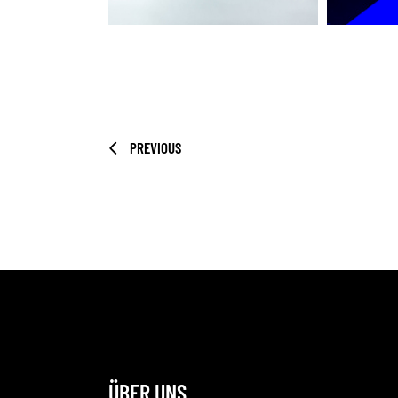
PREVIOUS
ÜBER UNS