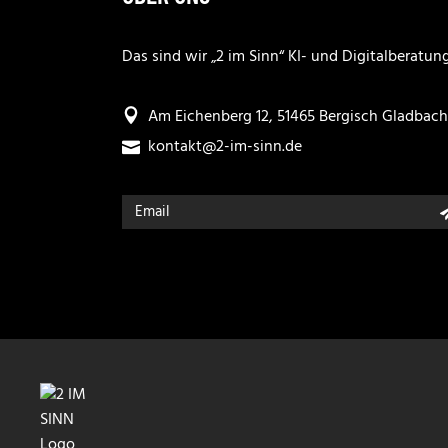
Das sind wir „2 im Sinn“ KI- und Digitalberatung
Am Eichenberg 12, 51465 Bergisch Gladbach
kontakt@2-im-sinn.de