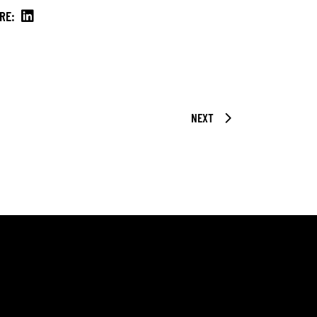
RE:
NEXT