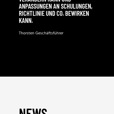
ANPASSUNGEN AN SCHULUNGEN,
RICHTLINIE UND CO. BEWIRKEN
KANN.
Thorsten
Geschäftsführer
NEWS_