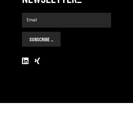
SUBSCRIBE _