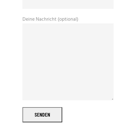
Deine Nachricht (optional)
SENDEN