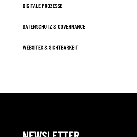
DIGITALE PROZESSE
DATENSCHUTZ & GOVERNANCE
WEBSITES & SICHTBARKEIT
NEWSLETTER_