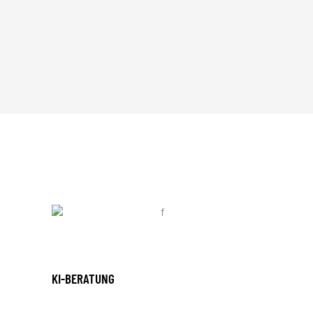
KI-BERATUNG