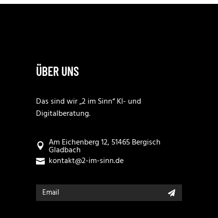
ÜBER UNS
Das sind wir „2 im Sinn“ KI- und
Digitalberatung.
Am Eichenberg 12, 51465 Bergisch
Gladbach
kontakt@2-im-sinn.de