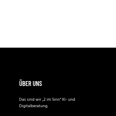
ÜBER UNS
Das sind wir „2 im Sinn“ KI- und
Digitalberatung.