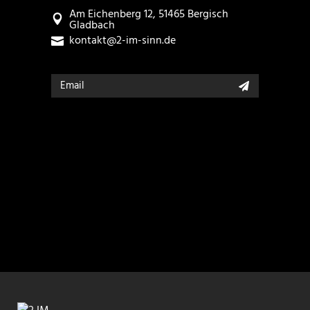
Am Eichenberg 12, 51465 Bergisch
Gladbach
kontakt@2-im-sinn.de