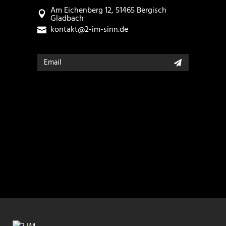
Am Eichenberg 12, 51465 Bergisch
Gladbach
kontakt@2-im-sinn.de