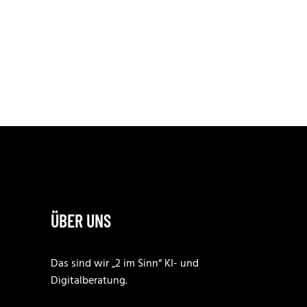
ÜBER UNS
Das sind wir „2 im Sinn“ KI- und
Digitalberatung.