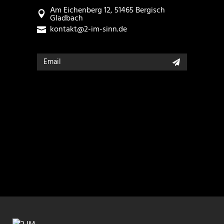
Am Eichenberg 12, 51465 Bergisch
Gladbach
kontakt@2-im-sinn.de