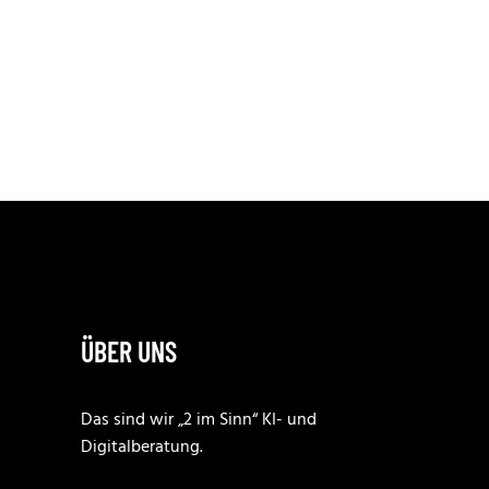
ÜBER UNS
Das sind wir „2 im Sinn“ KI- und
Digitalberatung.