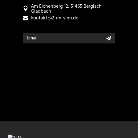
Am Eichenberg 12, 51465 Bergisch
Gladbach
kontakt@2-im-sinn.de