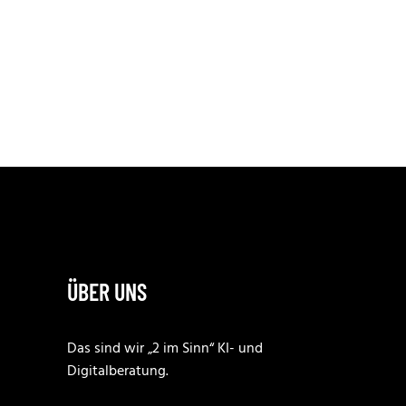
ÜBER UNS
Das sind wir „2 im Sinn“ KI- und
Digitalberatung.